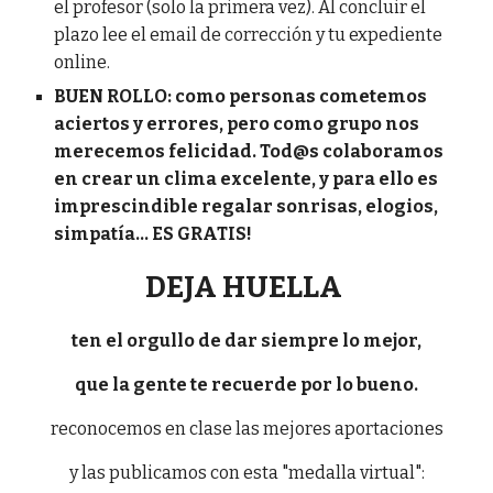
el profesor (solo la primera vez). Al concluir el
plazo lee el email de corrección y tu expediente
online.
BUEN ROLLO: como personas cometemos
aciertos y errores, pero como grupo nos
merecemos felicidad. Tod@s colaboramos
en crear un clima excelente, y para ello es
imprescindible regalar sonrisas, elogios,
simpatía... ES GRATIS!
DEJA HUELLA
ten el orgullo de dar siempre lo mejor,
que la gente te recuerde por lo bueno.
reconocemos en clase las mejores aportaciones
y las publicamos con esta "medalla virtual":