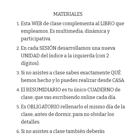
MATERIALES
Esta WEB de clase complementa al LIBRO que
empleamos. Es multimedia, dinámica y
participativa.
En cada SESIÓN desarrollamos una nueva
UNIDAD del índice a la izquierda (con 2
dígitos).
Si no asistes a clase sabes exactamente QUÉ
hemos hecho y lo puedes realizar desde CASA.
El RESUMIDIARIO es tu único CUADERNO de
clase, que vas escribiendo online cada día.
Es OBLIGATORIO rellenarlo el mismo día de la
clase, antes de dormir, para no olvidar los
detalles.
Si no asistes a clase también deberás