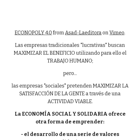
ECONOPOLY 4.0
from
Asad-Laeditora
on
Vimeo
.
Las empresas tradicionales "lucrativas" buscan
MAXIMIZAR EL BENEFICIO utilizando para ello el
TRABAJO HUMANO;
pero...
las empresas "sociales" pretenden MAXIMIZAR LA
SATISFACCIÓN DE LA GENTE a través de una
ACTIVIDAD VIABLE.
La ECONOMÍA SOCIAL Y SOLIDARIA ofrece
otra forma de emprender:
- el desarrollo de una serie de valores