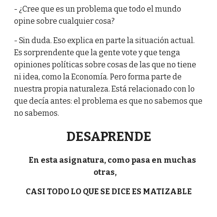
- ¿Cree que es un problema que todo el mundo
opine sobre cualquier cosa?
- Sin duda. Eso explica en parte la situación actual.
Es sorprendente que la gente vote y que tenga
opiniones políticas sobre cosas de las que no tiene
ni idea, como la Economía. Pero forma parte de
nuestra propia naturaleza. Está relacionado con lo
que decía antes: el problema es que no sabemos que
no sabemos.
DESAPRENDE
En esta asignatura, como pasa en muchas
otras,
CASI TODO LO QUE SE DICE ES MATIZABLE