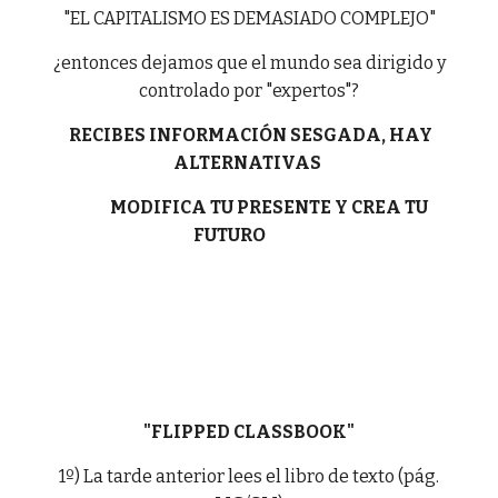
"EL CAPITALISMO ES DEMASIADO COMPLEJO"
¿entonces dejamos que el mundo sea dirigido y
controlado por "expertos"?
RECIBES INFORMACIÓN SESGADA, HAY
ALTERNATIVAS
MODIFICA TU PRESENTE Y CREA TU
FUTURO
"FLIPPED CLASSBOOK"
1º) La tarde anterior lees el libro de texto (pág.