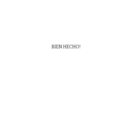
BIEN HECHO!