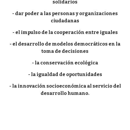
solidarios
- dar poder a las personas y organizaciones
ciudadanas
- el impulso de la cooperación entre iguales
- el desarrollo de modelos democráticos en la
toma de decisiones
- la conservación ecológica
- la igualdad de oportunidades
- la innovación socioeconómica al servicio del
desarrollo humano.