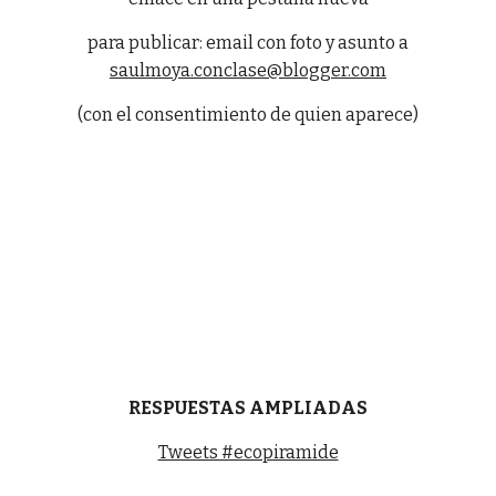
para publicar: email con foto y asunto a
saulmoya.conclase@blogger.com
(con el consentimiento de quien aparece)
RESPUESTAS AMPLIADAS
Tweets #ecopiramide