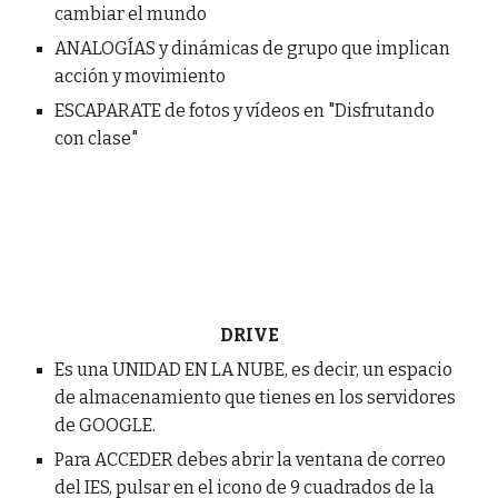
cambiar el mundo
ANALOGÍAS y dinámicas de grupo que implican
acción y movimiento
ESCAPARATE de fotos y vídeos en "Disfrutando
con clase"
DRIVE
Es una UNIDAD EN LA NUBE, es decir, un espacio
de almacenamiento que tienes en los servidores
de GOOGLE.
Para ACCEDER debes abrir la ventana de correo
del IES, pulsar en el icono de 9 cuadrados de la