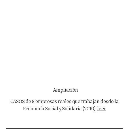
Ampliación
CASOS de 8 empresas reales que trabajan desde la
Economía Social y Solidaria (2010):
leer