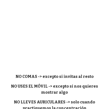
NO COMAS -> excepto si invitas al resto
NO USES EL MÓVIL -> excepto si nos quieres
mostrar algo
NO LLEVES AURICULARES -> solo cuando
practiquemos la concentración