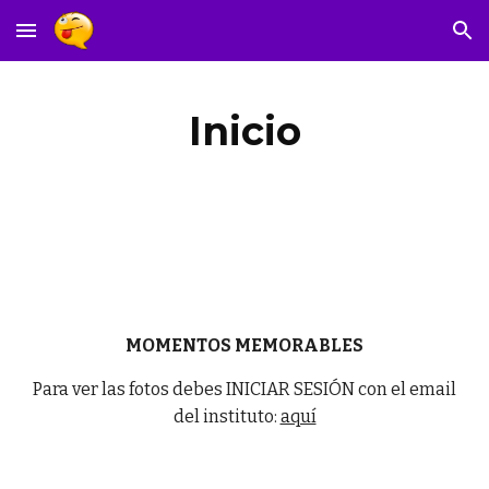
Skip to main content
Skip to navigation
Inicio
MOMENTOS MEMORABLES
Para ver las fotos debes INICIAR SESIÓN con el email
del instituto:
aquí