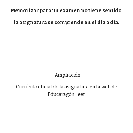
Memorizar para un examen no tiene sentido,
la asignatura se comprende en el día a día.
Ampliación
Currículo oficial de la asignatura en la web de
Educaragón:
leer