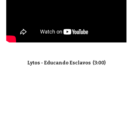
Lytos - Educando Esclavos (3:00)