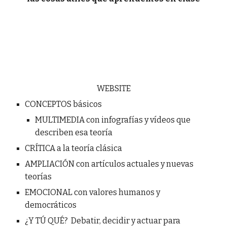
WEBSITE
CONCEPTOS básicos
MULTIMEDIA con infografías y vídeos que
describen esa teoría
CRÍTICA a la teoría clásica
AMPLIACIÓN con artículos actuales y nuevas
teorías
EMOCIONAL con valores humanos y
democráticos
¿Y TÚ QUÉ? Debatir, decidir y actuar para