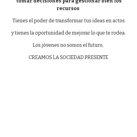
tomar decisiones para gestionar bien los
recursos
Tienes el poder de transformar tus ideas en actos
y tienes la oportunidad de mejorar lo que te rodea.
Los jóvenes no somos el futuro,
CREAMOS LA SOCIEDAD PRESENTE