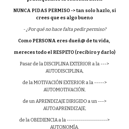
NUNCA PIDAS PERMISO -> tan solo hazlo, si
crees que es algo bueno
- ¿Por qué no hace falta pedir permiso?
Como PERSONA eres dueñ@ de tu vida,
mereces todo el RESPETO (recibiro y darlo)
Pasar de la DISCIPLINA EXTERIOR a la --->
AUTODISCIPLINA,
de la MOTIVACIÓN EXTERIOR a la ----->
AUTOMOTIVACIÓN,
de un APRENDIZAJE DIRIGIDO a un --->
AUTOAPRENDIZAJE,
de la OBEDIENCIA a la -------------------->
AUTONOMÍA.