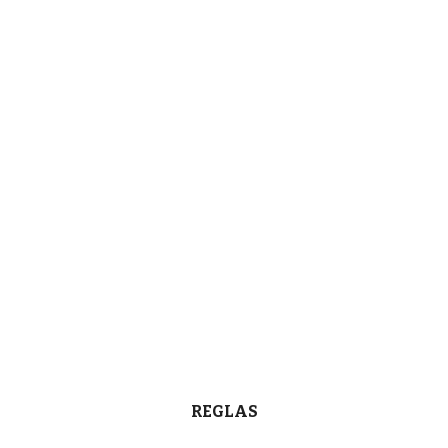
REGLAS