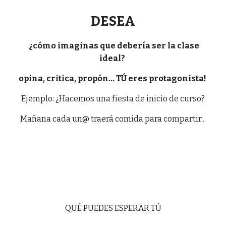
DESEA
¿cómo imaginas que debería ser la clase
ideal?
opina, critica, propón... TÚ eres protagonista!
Ejemplo: ¿Hacemos una fiesta de inicio de curso?
Mañana cada un@ traerá comida para compartir...
QUÉ PUEDES ESPERAR TÚ