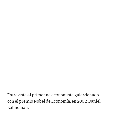
Entrevista al primer no economista galardonado
con el premio Nobel de Economía, en 2002, Daniel
Kahneman: