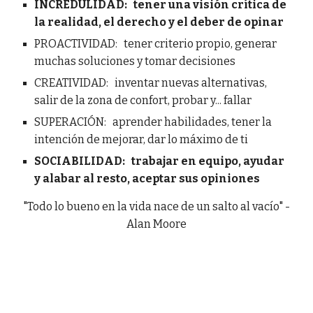
INCREDULIDAD: tener una visión crítica de
la realidad, el derecho y el deber de opinar
PROACTIVIDAD: tener criterio propio, generar
muchas soluciones y tomar decisiones
CREATIVIDAD: inventar nuevas alternativas,
salir de la zona de confort, probar y... fallar
SUPERACIÓN: aprender habilidades, tener la
intención de mejorar, dar lo máximo de ti
SOCIABILIDAD: trabajar en equipo, ayudar
y alabar al resto, aceptar sus opiniones
"Todo lo bueno en la vida nace de un salto al vacío" -
Alan Moore