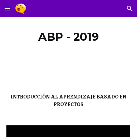
Skip to main content
Skip to navigation
ABP - 2019
INTRODUCCIÓN AL APRENDIZAJE BASADO EN
PROYECTOS