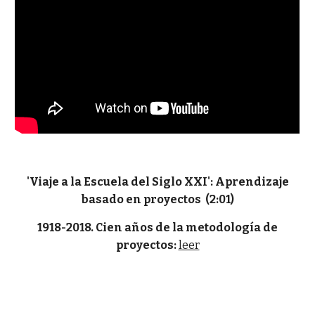
'Viaje a la Escuela del Siglo XXI': Aprendizaje
basado en proyectos (2:01)
1918-2018. Cien años de la metodología de
proyectos:
leer