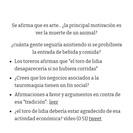
Se afirma que es arte... ¿la principal motivación es
ver la muerte de un animal?
¿cuánta gente seguiría asistiendo si se prohibiera
la entrada de bebida y comida?
Los toreros afirman que "el toro de lidia
desaparecería si no hubiera corridas"
¿Crees que los negocios asociados a la
tauromaquia tienen un fin social?
Afirmaciones a favor y argumentos en contra de
esa "tradición":
leer
¿el toro de lidia debería estar agradecido de esa
actividad económica? vídeo (0:51)
tweet