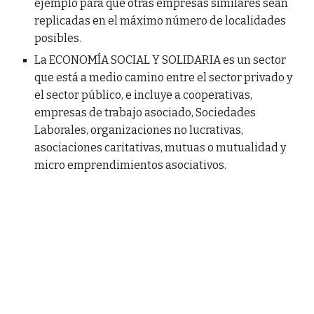
ejemplo para que otras empresas similares sean
replicadas en el máximo número de localidades
posibles.
La ECONOMÍA SOCIAL Y SOLIDARIA es un sector
que está a medio camino entre el sector privado y
el sector público, e incluye a cooperativas,
empresas de trabajo asociado, Sociedades
Laborales, organizaciones no lucrativas,
asociaciones caritativas, mutuas o mutualidad y
micro emprendimientos asociativos.