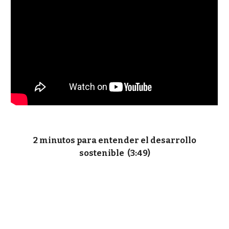
2 minutos para entender el desarrollo
sostenible (3:49)