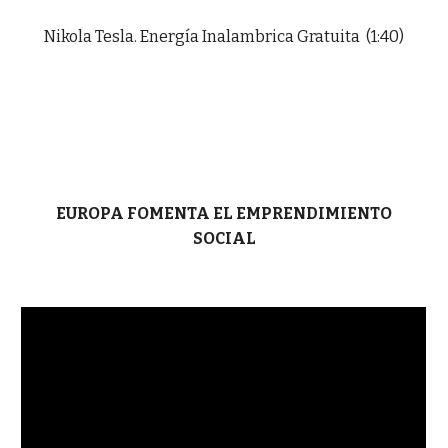
Nikola Tesla. Energía Inalambrica Gratuita (1:40)
EUROPA FOMENTA EL EMPRENDIMIENTO
SOCIAL