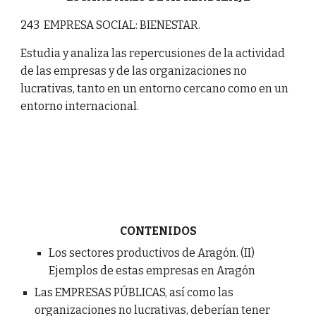
243 EMPRESA SOCIAL: BIENESTAR.
Estudia y analiza las repercusiones de la actividad
de las empresas y de las organizaciones no
lucrativas, tanto en un entorno cercano como en un
entorno internacional.
CONTENIDOS
Los sectores productivos de Aragón. (II)
Ejemplos de estas empresas en Aragón
Las EMPRESAS PÚBLICAS, así como las
organizaciones no lucrativas, deberían tener