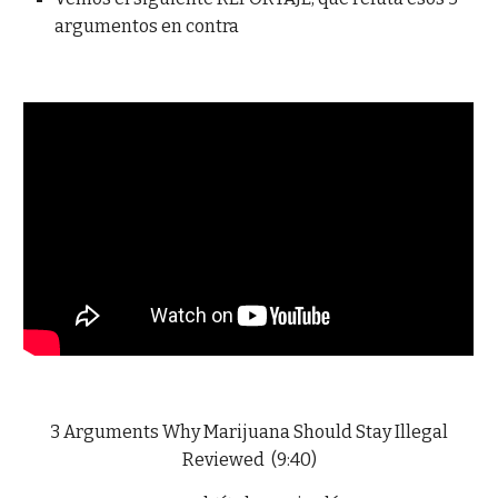
argumentos en contra
3 Arguments Why Marijuana Should Stay Illegal
Reviewed (9:40)