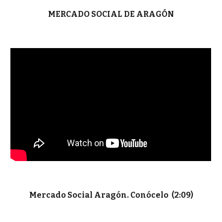
MERCADO SOCIAL DE ARAGÓN
Mercado Social Aragón. Conócelo (2:09)