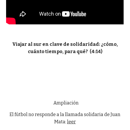
Viajar al sur en clave de solidaridad: ¿cómo,
cuánto tiempo, para qué? (4:14)
Ampliación
El fútbol no responde a la llamada solidaria de Juan
Mata:
leer