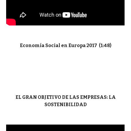
Economía Social en Europa 2017 (1:48)
EL GRAN OBJETIVO DE LAS EMPRESAS: LA
SOSTENIBILIDAD