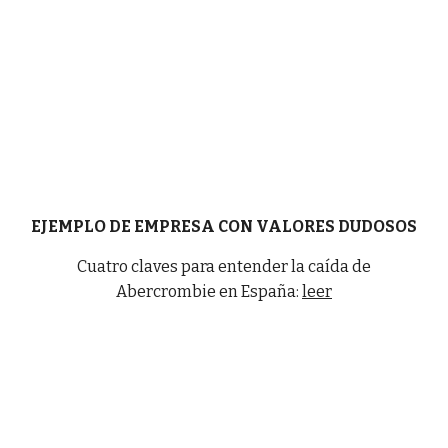
EJEMPLO DE EMPRESA CON VALORES DUDOSOS
Cuatro claves para entender la caída de
Abercrombie en España:
leer