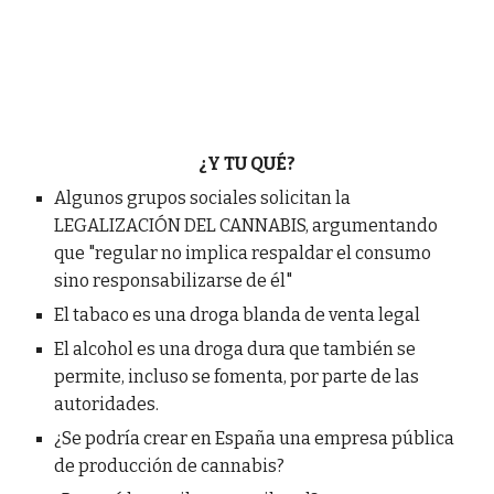
¿Y TU QUÉ?
Algunos grupos sociales solicitan la
LEGALIZACIÓN DEL CANNABIS, argumentando
que "regular no implica respaldar el consumo
sino responsabilizarse de él"
El tabaco es una droga blanda de venta legal
El alcohol es una droga dura que también se
permite, incluso se fomenta, por parte de las
autoridades.
¿Se podría crear en España una empresa pública
de producción de cannabis?