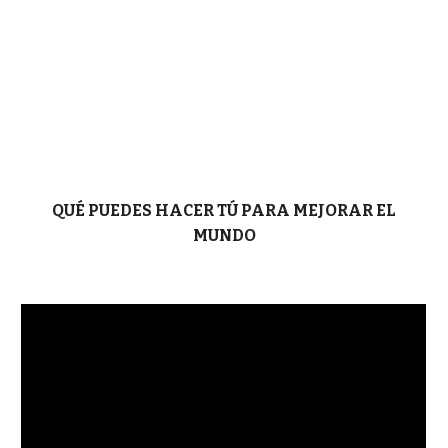
QUÉ PUEDES HACER TÚ PARA MEJORAR EL
MUNDO