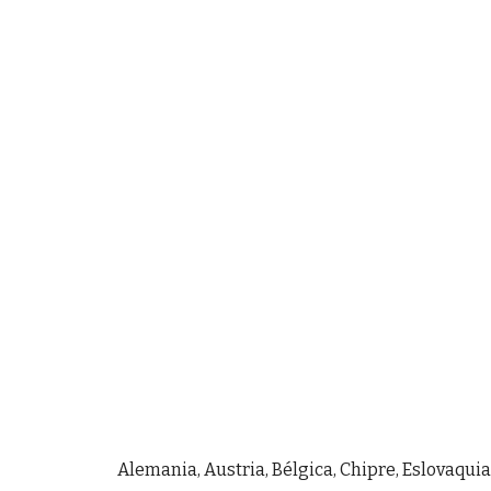
Alemania, Austria, Bélgica, Chipre, Eslovaquia,