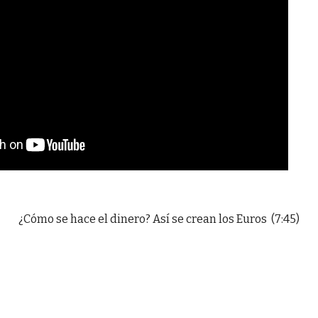
¿Cómo se hace el dinero? Así se crean los Euros (7:45)