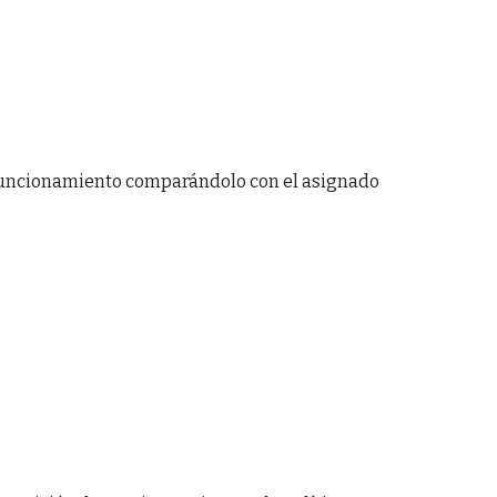
 y funcionamiento comparándolo con el asignado