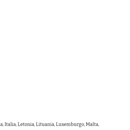
a, Italia, Letonia, Lituania, Luxemburgo, Malta,