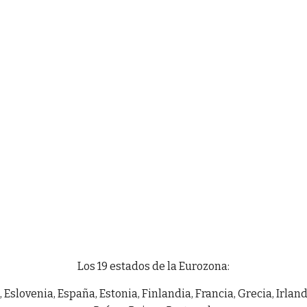
Los 19 estados de la Eurozona:
 Eslovenia, España, Estonia, Finlandia, Francia, Grecia, Irland