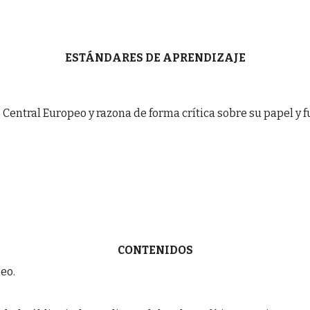
ESTÁNDARES DE APRENDIZAJE
nco Central Europeo y razona de forma crítica sobre su papel
CONTENIDOS
peo.