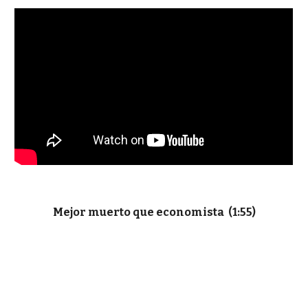
Mejor muerto que economista (1:55)