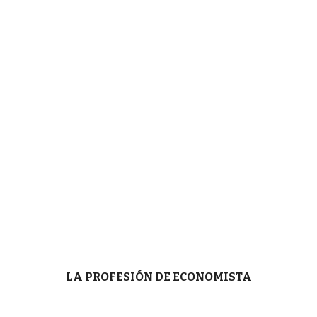
LA PROFESIÓN DE ECONOMISTA