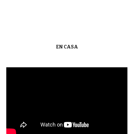
EN CASA