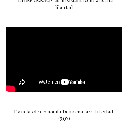
- La DEMOCRACIA es un sistema contrario a la
libertad
Escuelas de economía. Democracia vs Libertad
(9:07)