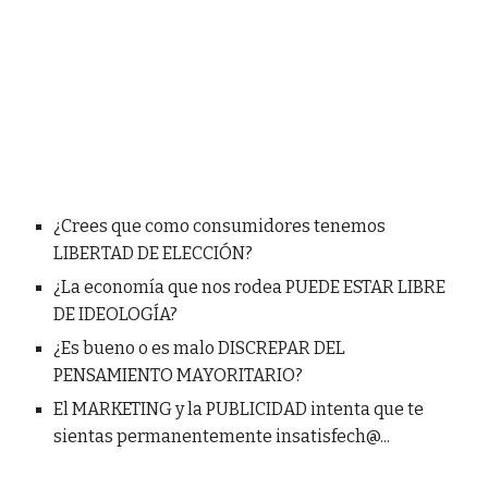
¿Crees que como consumidores tenemos
LIBERTAD DE ELECCIÓN?
¿La economía que nos rodea PUEDE ESTAR LIBRE
DE IDEOLOGÍA?
¿Es bueno o es malo DISCREPAR DEL
PENSAMIENTO MAYORITARIO?
El MARKETING y la PUBLICIDAD intenta que te
sientas permanentemente insatisfech@...