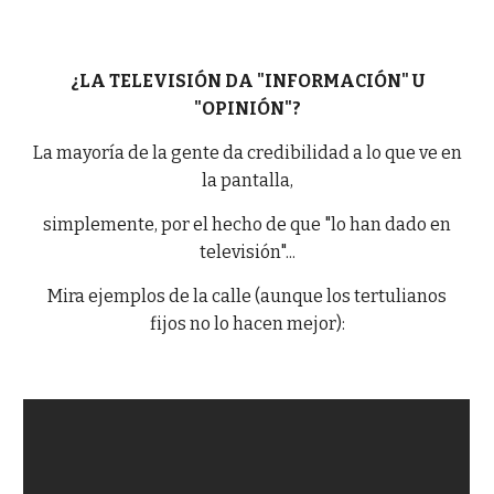
¿LA TELEVISIÓN DA "INFORMACIÓN" U
"OPINIÓN"?
La mayoría de la gente da credibilidad a lo que ve en
la pantalla,
simplemente, por el hecho de que "lo han dado en
televisión"...
Mira ejemplos de la calle (aunque los tertulianos
fijos no lo hacen mejor):