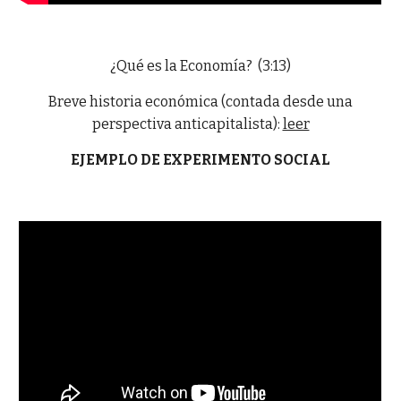
¿Qué es la Economía? (3:13)
Breve historia económica (contada desde una
perspectiva anticapitalista):
leer
EJEMPLO DE EXPERIMENTO SOCIAL