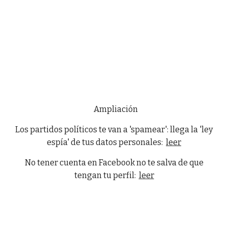
Ampliación
Los partidos políticos te van a 'spamear': llega la 'ley
espía' de tus datos personales:
leer
No tener cuenta en Facebook no te salva de que
tengan tu perfil:
leer