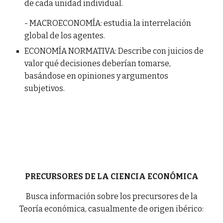
de cada unidad individual.
- MACROECONOMÍA: estudia la interrelación
global de los agentes.
ECONOMÍA NORMATIVA: Describe con juicios de
valor qué decisiones deberían tomarse,
basándose en opiniones y argumentos
subjetivos.
PRECURSORES DE LA CIENCIA ECONÓMICA
Busca información sobre los precursores de la
Teoría económica, casualmente de origen ibérico: