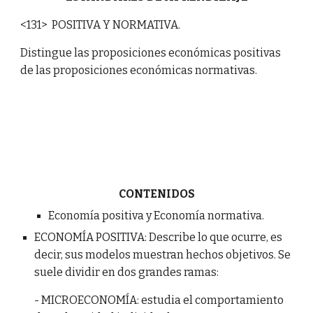
<131> POSITIVA Y NORMATIVA.
Distingue las proposiciones económicas positivas
de las proposiciones económicas normativas.
CONTENIDOS
Economía positiva y Economía normativa.
ECONOMÍA POSITIVA: Describe lo que ocurre, es
decir, sus modelos muestran hechos objetivos. Se
suele dividir en dos grandes ramas:
- MICROECONOMÍA: estudia el comportamiento