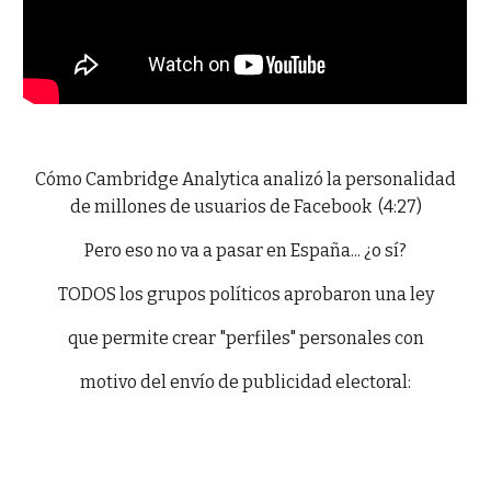
Cómo Cambridge Analytica analizó la personalidad
de millones de usuarios de Facebook (4:27)
Pero eso no va a pasar en España... ¿o sí?
TODOS los grupos políticos aprobaron una ley
que permite crear "perfiles" personales con
motivo del envío de publicidad electoral: