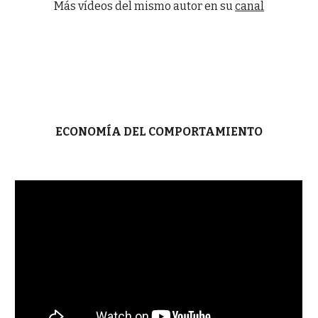
Más vídeos del mismo autor en su
canal
ECONOMÍA DEL COMPORTAMIENTO