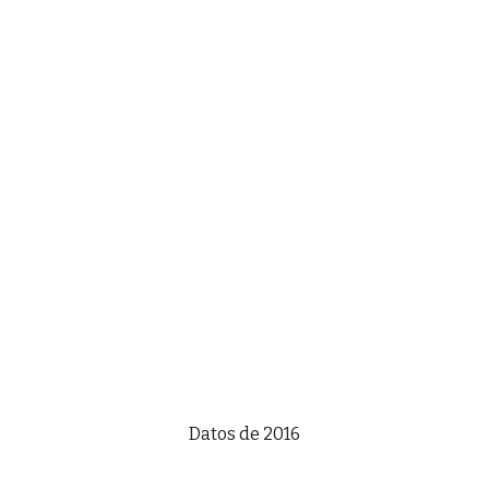
Datos de 2016