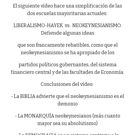
El siguiente vídeo hace una simplificación de las
dos escuelas mayoritarias actuales:
LIBERALISMO-HAYEK vs. NEOKEYNESIANISMO.
Defiende algunas ideas
que son francamente rebatibles, como que el
neokeynesianismo se ha apropiado de los
partidos políticos gobernantes, del sistema
financiero central y de las facultades de Economía.
Conclusiones del vídeo:
- La BIBLIA advierte que el neokeynesianismo es el
demonio
- La MONARQUÍA neokeynesianos (más cuanto
mayor sea su absolutismo)