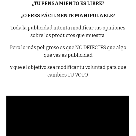
¿TU PENSAMIENTO ES LIBRE?
¿O ERES FÁCILMENTE MANIPULABLE?
Toda la publicidad intenta modificar tus opiniones
sobre los productos que muestra.
Pero lo más peligroso es que NO DETECTES que algo
que ves es publicidad
y que el objetivo sea modificar tu voluntad para que
cambies TU VOTO.