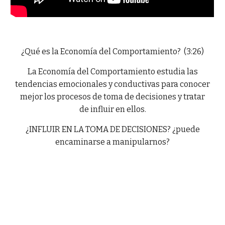
¿Qué es la Economía del Comportamiento? (3:26)
La Economía del Comportamiento estudia las
tendencias emocionales y conductivas para conocer
mejor los procesos de toma de decisiones y tratar
de influir en ellos.
¿INFLUIR EN LA TOMA DE DECISIONES? ¿puede
encaminarse a manipularnos?