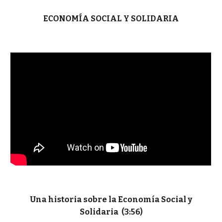
ECONOMÍA SOCIAL Y SOLIDARIA
Una historia sobre la Economía Social y
Solidaria (3:56)